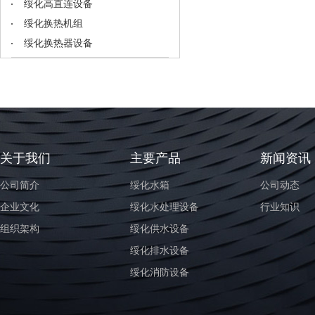
绥化高直连设备
绥化换热机组
绥化换热器设备
关于我们
主要产品
新闻资讯
公司简介
绥化水箱
公司动态
企业文化
绥化水处理设备
行业知识
组织架构
绥化供水设备
绥化排水设备
绥化消防设备