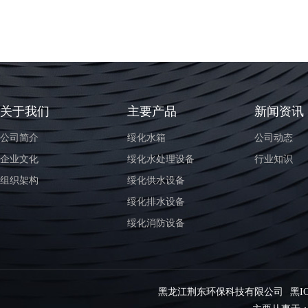
关于我们
主要产品
新闻资讯
公司简介
绥化水箱
公司动态
企业文化
绥化水处理设备
行业知识
组织架构
绥化供水设备
绥化排水设备
绥化消防设备
黑龙江荆东环保科技有限公司
黑IC