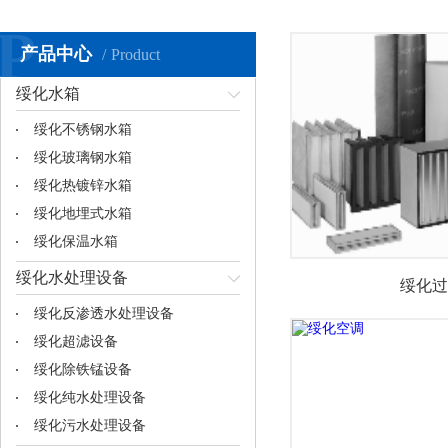
P
产品中心
Product
绥化水箱
绥化不锈钢水箱
绥化玻璃钢水箱
绥化热镀锌水箱
绥化地埋式水箱
绥化保温水箱
绥化水处理设备
绥化过
绥化反渗透水处理设备
绥化超滤设备
绥化除铁锰设备
绥化纯水处理设备
绥化污水处理设备