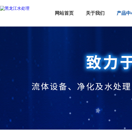
网站首页
关于我们
产品中